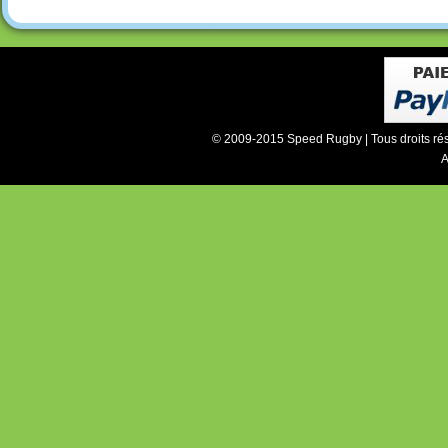
© 2009-2015 Speed Rugby | Tous droits ré
A