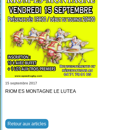
15 septembre 2017
RIOM ES MONTAGNE LE LUTEA
Retour aux articles