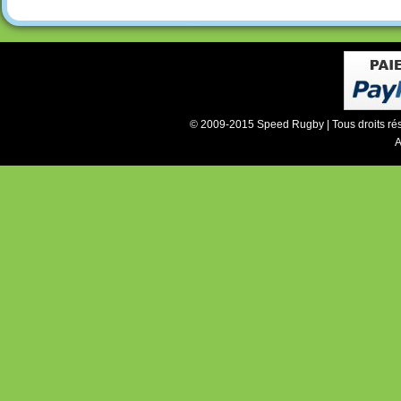
© 2009-2015 Speed Rugby | Tous droits ré
A