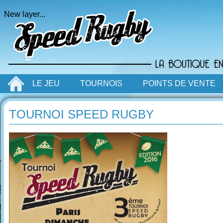
New layer...
LE JEU
TOURNOIS
POINTS DE VENTE
TOURNOI SPEED RUGBY