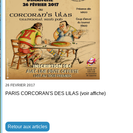
26 FEVRIER 2017
PARIS CORCORAN'S DES LILAS (voir affiche)
Retour aux articles