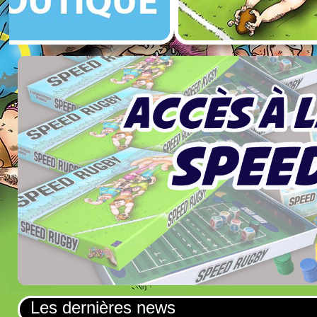
Les dernières news